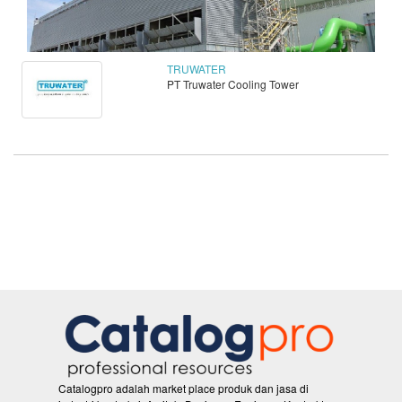
TRUWATER
PT Truwater Cooling Tower
Catalogpro adalah market place produk dan jasa di