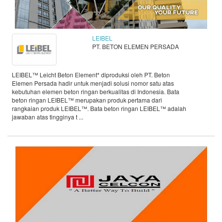
LEIBEL
PT. BETON ELEMEN PERSADA
LEIBEL™ Leicht Beton Element* diproduksi oleh PT. Beton
Elemen Persada hadir untuk menjadi solusi nomor satu atas
kebutuhan elemen beton ringan berkualitas di Indonesia. Bata
beton ringan LEIBEL™ merupakan produk pertama dari
rangkaian produk LEIBEL™. Bata beton ringan LEIBEL™ adalah
jawaban atas tingginya t ...