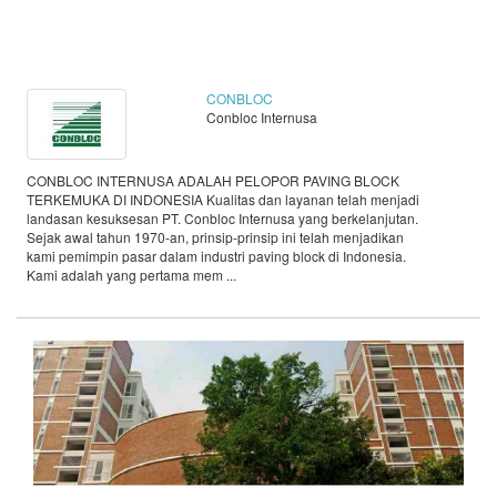
CONBLOC
Conbloc Internusa
CONBLOC INTERNUSA ADALAH PELOPOR PAVING BLOCK
TERKEMUKA DI INDONESIA Kualitas dan layanan telah menjadi
landasan kesuksesan PT. Conbloc Internusa yang berkelanjutan.
Sejak awal tahun 1970-an, prinsip-prinsip ini telah menjadikan
kami pemimpin pasar dalam industri paving block di Indonesia.
Kami adalah yang pertama mem ...