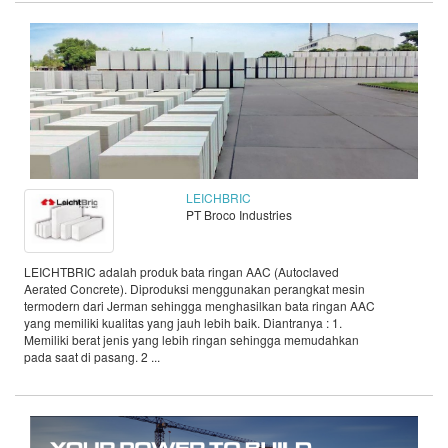
LEICHBRIC
PT Broco Industries
LEICHTBRIC adalah produk bata ringan AAC (Autoclaved
Aerated Concrete). Diproduksi menggunakan perangkat mesin
termodern dari Jerman sehingga menghasilkan bata ringan AAC
yang memiliki kualitas yang jauh lebih baik. Diantranya : 1.
Memiliki berat jenis yang lebih ringan sehingga memudahkan
pada saat di pasang. 2 ...