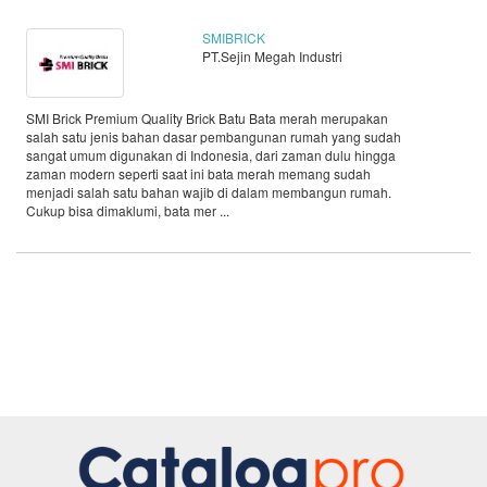
SMIBRICK
PT.Sejin Megah Industri
SMI Brick Premium Quality Brick Batu Bata merah merupakan
salah satu jenis bahan dasar pembangunan rumah yang sudah
sangat umum digunakan di Indonesia, dari zaman dulu hingga
zaman modern seperti saat ini bata merah memang sudah
menjadi salah satu bahan wajib di dalam membangun rumah.
Cukup bisa dimaklumi, bata mer ...