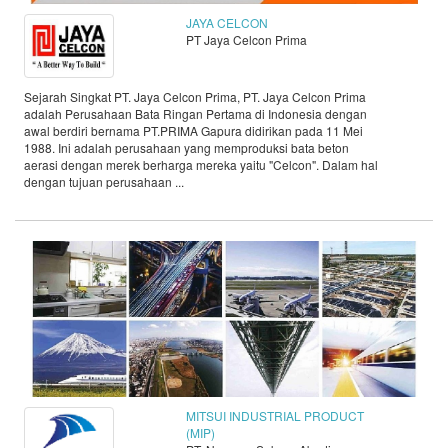
JAYA CELCON
PT Jaya Celcon Prima
Sejarah Singkat PT. Jaya Celcon Prima, PT. Jaya Celcon Prima
adalah Perusahaan Bata Ringan Pertama di Indonesia dengan
awal berdiri bernama PT.PRIMA Gapura didirikan pada 11 Mei
1988. Ini adalah perusahaan yang memproduksi bata beton
aerasi dengan merek berharga mereka yaitu "Celcon". Dalam hal
dengan tujuan perusahaan ...
MITSUI INDUSTRIAL PRODUCT
(MIP)