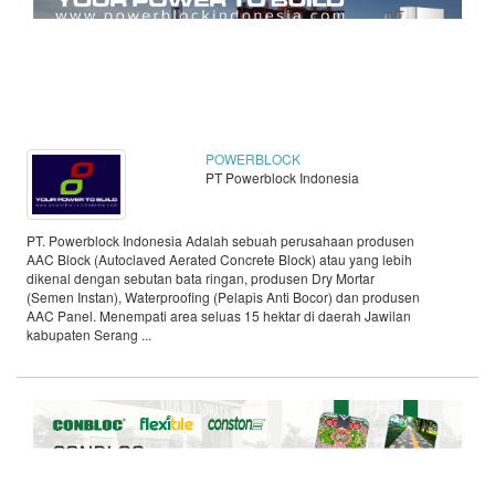
POWERBLOCK
PT Powerblock Indonesia
PT. Powerblock Indonesia Adalah sebuah perusahaan produsen
AAC Block (Autoclaved Aerated Concrete Block) atau yang lebih
dikenal dengan sebutan bata ringan, produsen Dry Mortar
(Semen Instan), Waterproofing (Pelapis Anti Bocor) dan produsen
AAC Panel. Menempati area seluas 15 hektar di daerah Jawilan
kabupaten Serang ...