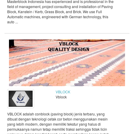
Masterblock Indonesia has experienced and is professional in the
field of management, project consulting and installation of Paving
Block, Kanstein / Kerb, Grass Block, and Brick. We use Full
Automatic machines, engineered with German technology, this
auto ...
VBLOCK
Vblock
VBLOCK adalah conblock (paving block) jenis terbaru, yang
dibuat dengan teknologi cetak cor beton menggunakan mesin
yang lebih modern, dengan memiliki tekstur yang halus di
permukaanya namun tetap memiliki traksi sehingga tidak licin