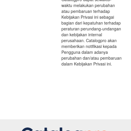
waktu melakukan perubahan
atau pembaruan terhadap
Kebijakan Privasi ini sebagai
bagian dari kepatuhan terhadap
peraturan perundang-undangan
dan kebijakan internal
perusahaan. Catalogpro akan
memberikan notifikasi kepada
Pengguna dalam adanya
perubahan dan/atau pembaruan
dalam Kebijakan Privasi ini.