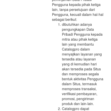
Pengguna kepada pihak ketiga
lain, tanpa persetujuan dari
Pengguna, kecuali dalam hal-hal
sebagai berikut:
dibutuhkan adanya
pengungkapan Data
Pribadi Pengguna kepada
mitra atau pihak ketiga
lain yang membantu
Catalogpro dalam
menyajikan layanan yang
tersedia atau layanan
yang di kemudian hari
akan tersedia pada Situs
dan memproses segala
bentuk aktivitas Pengguna
dalam Situs, termasuk
memproses transaksi,
verifikasi pembayaran,
promosi, pengiriman
produk dan lain-lain.
Catalogpro dapat