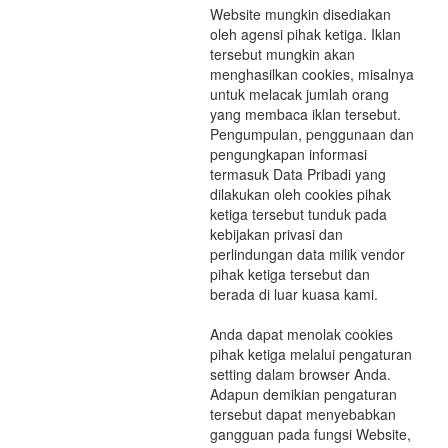
Website mungkin disediakan
oleh agensi pihak ketiga. Iklan
tersebut mungkin akan
menghasilkan cookies, misalnya
untuk melacak jumlah orang
yang membaca iklan tersebut.
Pengumpulan, penggunaan dan
pengungkapan informasi
termasuk Data Pribadi yang
dilakukan oleh cookies pihak
ketiga tersebut tunduk pada
kebijakan privasi dan
perlindungan data milik vendor
pihak ketiga tersebut dan
berada di luar kuasa kami.
Anda dapat menolak cookies
pihak ketiga melalui pengaturan
setting dalam browser Anda.
Adapun demikian pengaturan
tersebut dapat menyebabkan
gangguan pada fungsi Website,