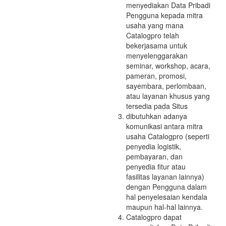
menyediakan Data Pribadi
Pengguna kepada mitra
usaha yang mana
Catalogpro telah
bekerjasama untuk
menyelenggarakan
seminar, workshop, acara,
pameran, promosi,
sayembara, perlombaan,
atau layanan khusus yang
tersedia pada Situs
dibutuhkan adanya
komunikasi antara mitra
usaha Catalogpro (seperti
penyedia logistik,
pembayaran, dan
penyedia fitur atau
fasilitas layanan lainnya)
dengan Pengguna dalam
hal penyelesaian kendala
maupun hal-hal lainnya.
Catalogpro dapat