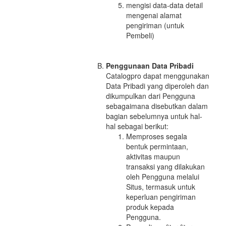
mengisi data-data detail
mengenai alamat
pengiriman (untuk
Pembeli)
Penggunaan Data Pribadi
Catalogpro dapat menggunakan
Data Pribadi yang diperoleh dan
dikumpulkan dari Pengguna
sebagaimana disebutkan dalam
bagian sebelumnya untuk hal-
hal sebagai berikut:
Memproses segala
bentuk permintaan,
aktivitas maupun
transaksi yang dilakukan
oleh Pengguna melalui
Situs, termasuk untuk
keperluan pengiriman
produk kepada
Pengguna.