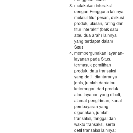
melakukan interaksi
dengan Pengguna lainnya
melalui fitur pesan, diskusi
produk, ulasan, rating dan
fitur interaktif (baik satu
atau dua arah) lainnya
yang terdapat dalam
Situs;
mempergunakan layanan-
layanan pada Situs,
termasuk pemilihan
produk, data transaksi
yang detil, diantaranya
jenis, jumlah dan/atau
keterangan dari produk
atau layanan yang dibeli,
alamat pengiriman, kanal
pembayaran yang
digunakan, jumlah
transaksi, tanggal dan
waktu transaksi, serta
detil transaksi lainnya;