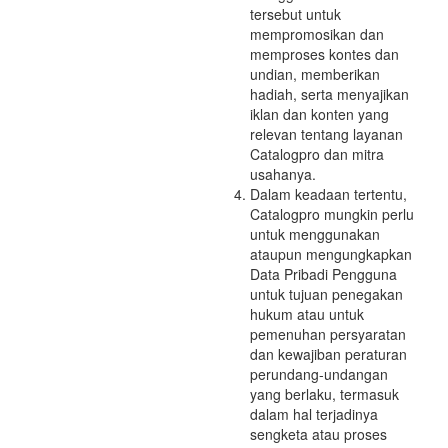
tersebut untuk
mempromosikan dan
memproses kontes dan
undian, memberikan
hadiah, serta menyajikan
iklan dan konten yang
relevan tentang layanan
Catalogpro dan mitra
usahanya.
Dalam keadaan tertentu,
Catalogpro mungkin perlu
untuk menggunakan
ataupun mengungkapkan
Data Pribadi Pengguna
untuk tujuan penegakan
hukum atau untuk
pemenuhan persyaratan
dan kewajiban peraturan
perundang-undangan
yang berlaku, termasuk
dalam hal terjadinya
sengketa atau proses